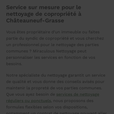
Service sur mesure pour le
nettoyage de copropriété à
Châteauneuf-Grasse
Vous êtes propriétaire d’un immeuble ou faites
partie du syndic de copropriété et vous cherchez
un professionnel pour le nettoyage des parties
communes ? Miraculous Nettoyage peut
personnaliser les services en fonction de vos
besoins.
Notre spécialiste du nettoyage garantit un service
de qualité et vous donne des conseils avisés pour
maintenir la propreté de vos parties communes.
Que vous ayez besoin de
services de nettoyage
réguliers ou ponctuels
, nous proposons des
formules flexibles selon vos dispositions,
notamment un contrat de nettoyage pouvant aller