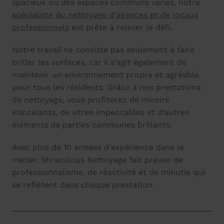
spacieux ou des espaces communs variés, notre
spécialiste du nettoyage d'agences et de locaux
professionnels
est prête à relever le défi.
Notre travail ne consiste pas seulement à faire
briller les surfaces, car il s'agit également de
maintenir un environnement propre et agréable
pour tous les résidents. Grâce à nos prestations
de nettoyage, vous profiterez de miroirs
étincelants, de vitres impeccables et d’autres
éléments de parties communes brillants.
Avec plus de 10 années d'expérience dans le
métier, Miraculous Nettoyage fait preuve de
professionnalisme, de réactivité et de minutie qui
se reflètent dans chaque prestation.