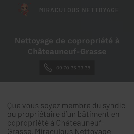
MIRACULOUS NETTOYAGE
Nettoyage de copropriété à
Châteauneuf-Grasse
09 70 35 93 38
Que vous soyez membre du syndic
ou propriétaire d’un bâtiment en
copropriété à Châteauneuf-
Grasse, Miraculous Nettoyage