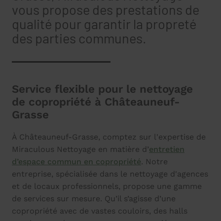
vous propose des prestations de
qualité pour garantir la propreté
des parties communes.
Service flexible pour le nettoyage
de copropriété à Châteauneuf-
Grasse
À Châteauneuf-Grasse, comptez sur l'expertise de
Miraculous Nettoyage en matière d’
entretien
d’espace commun en copropriété
. Notre
entreprise, spécialisée dans le nettoyage d'agences
et de locaux professionnels, propose une gamme
de services sur mesure. Qu’il s’agisse d’une
copropriété avec de vastes couloirs, des halls