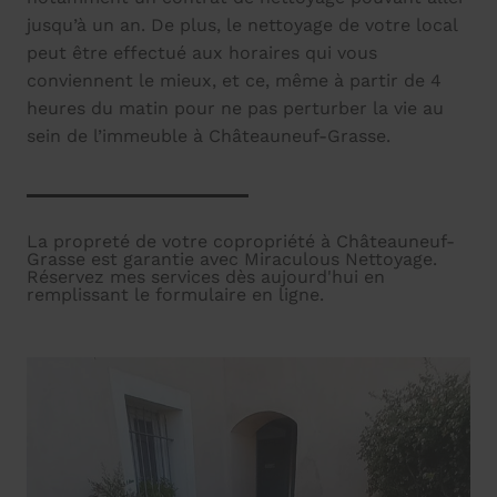
jusqu’à un an. De plus, le nettoyage de votre local
peut être effectué aux horaires qui vous
conviennent le mieux, et ce, même à partir de 4
heures du matin pour ne pas perturber la vie au
sein de l’immeuble à Châteauneuf-Grasse.
La propreté de votre copropriété à Châteauneuf-
Grasse est garantie avec Miraculous Nettoyage.
Réservez mes services dès aujourd'hui en
remplissant le formulaire en ligne.