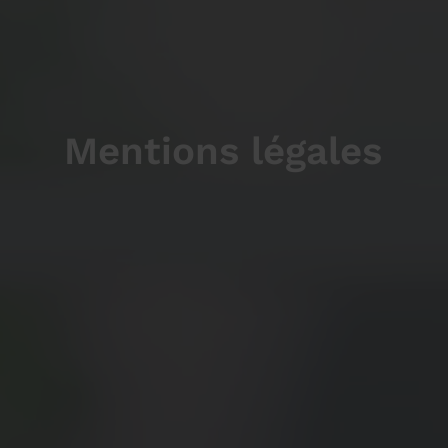
Mentions légales