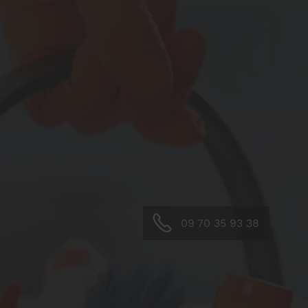
09 70 35 93 38