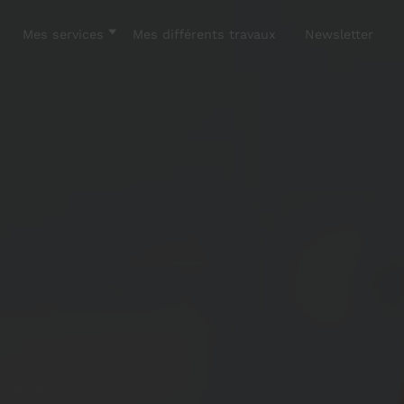
Mes services
Mes différents travaux
Newsletter