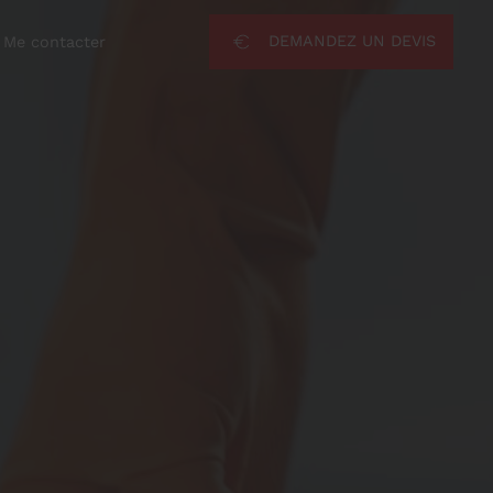
DEMANDEZ UN DEVIS
Me contacter