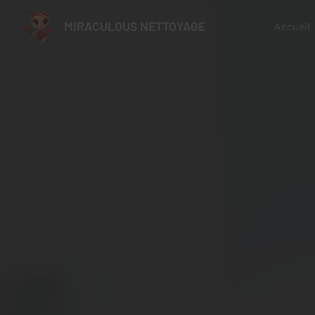
MIRACULOUS NETTOYAGE
Accueil